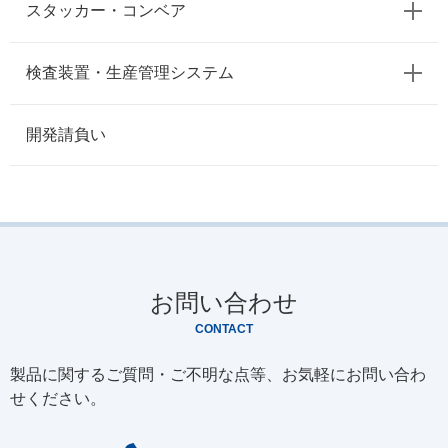
スタッカー・コンベア
検査装置・生産管理システム
開発請負い
お問い合わせ
CONTACT
製品に関するご質問・ご不明な点等、お気軽にお問い合わ
せください。