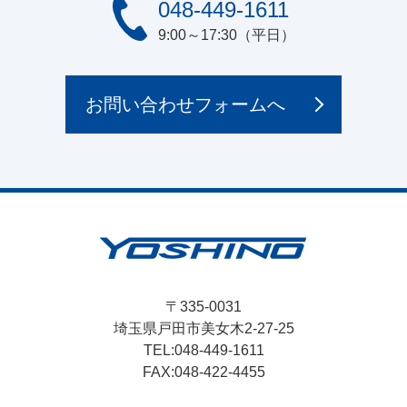
048-449-1611
9:00～17:30（平日）
お問い合わせフォームへ
〒335-0031
埼玉県戸田市美女木2-27-25
TEL
048-449-1611
FAX
048-422-4455