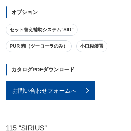
オプション
セット替え補助システム”SID”
PUR 糊（ツーローラのみ）
小口糊装置
カタログPDFダウンロード
お問い合わせフォームへ
115 “SIRIUS”