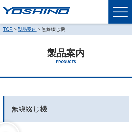
TOP
製品案内
無線綴じ機
製品案内
PRODUCTS
無線綴じ機