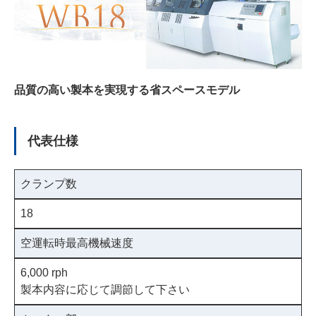
品質の高い製本を実現する省スペースモデル
代表仕様
クランプ数
18
空運転時最高機械速度
6,000 rph
製本内容に応じて調節して下さい