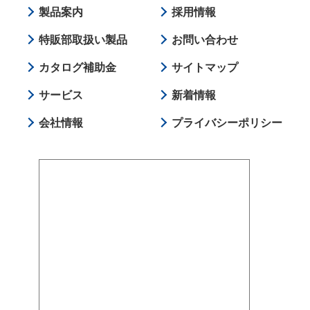
製品案内
採用情報
特販部取扱い製品
お問い合わせ
カタログ補助金
サイトマップ
サービス
新着情報
会社情報
プライバシーポリシー