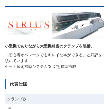
小型機でありながら大型機相当のクランプを装備。
「初心者オペレータでもキレイな本ができる」と好評を
頂いています。
セット替え補助システム“SID”を標準搭載。
代表仕様
クランプ数