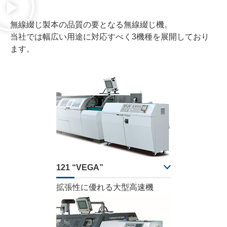
無線綴じ製本の品質の要となる無線綴じ機。
当社では幅広い用途に対応すべく3機種を展開しており
ます。
121 “VEGA”
拡張性に優れる大型高速機